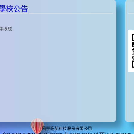
學校公告
入本系統，
飛宇高新科技股份有限公司