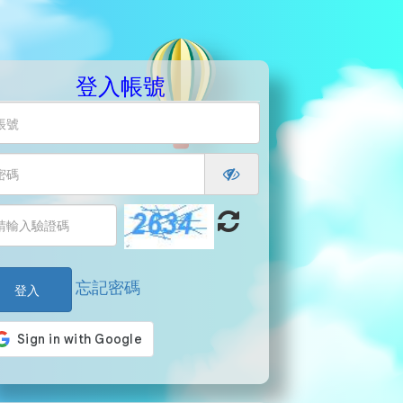
登入帳號
忘記密碼