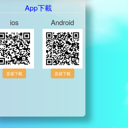
App下載
ios
Android
直接下載
直接下載